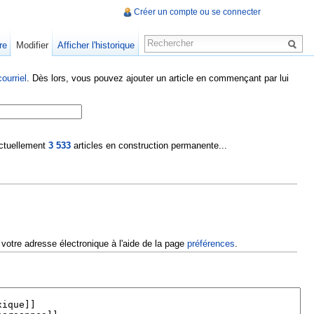
Créer un compte ou se connecter
re
Modifier
Afficher l'historique
ourriel
. Dès lors, vous pouvez ajouter un article en commençant par lui
 actuellement
3 533
articles en construction permanente...
 votre adresse électronique à l'aide de la page
préférences
.