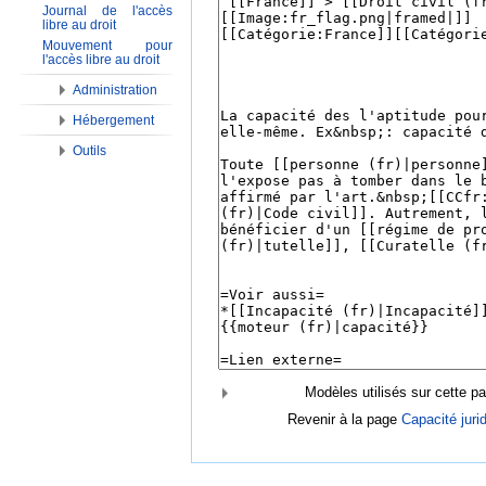
Journal de l'accès
libre au droit
Mouvement pour
l'accès libre au droit
Administration
Hébergement
Outils
Modèles utilisés sur cette pa
Revenir à la page
Capacité jurid