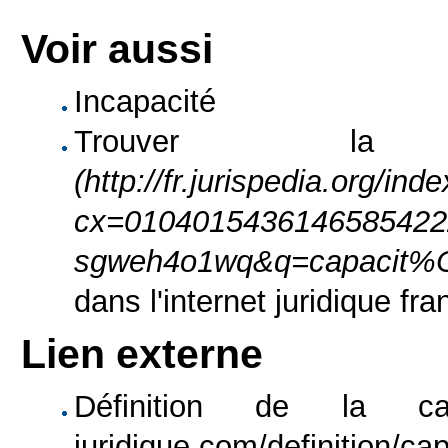
Voir aussi
Incapacité
Trouver 
dans l'internet juridique fra
Lien externe
Définition de la cap