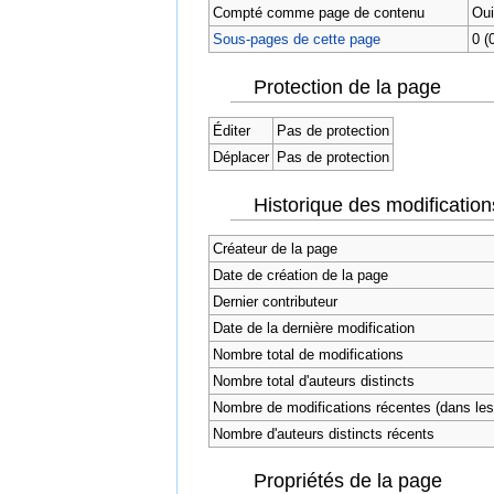
Compté comme page de contenu
Oui
Sous-pages de cette page
0 (
Protection de la page
Éditer
Pas de protection
Déplacer
Pas de protection
Historique des modification
Créateur de la page
Date de création de la page
Dernier contributeur
Date de la dernière modification
Nombre total de modifications
Nombre total d'auteurs distincts
Nombre de modifications récentes (dans les 
Nombre d'auteurs distincts récents
Propriétés de la page