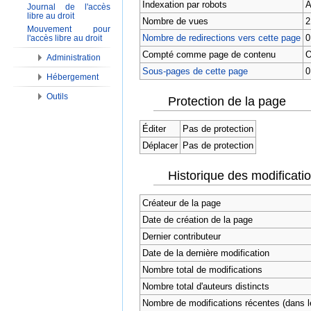
Indexation par robots
A
Journal de l'accès
libre au droit
Nombre de vues
2
Mouvement pour
Nombre de redirections vers cette page
0
l'accès libre au droit
Compté comme page de contenu
O
Administration
Sous-pages de cette page
0
Hébergement
Outils
Protection de la page
Éditer
Pas de protection
Déplacer
Pas de protection
Historique des modificati
Créateur de la page
Date de création de la page
Dernier contributeur
Date de la dernière modification
Nombre total de modifications
Nombre total d'auteurs distincts
Nombre de modifications récentes (dans le