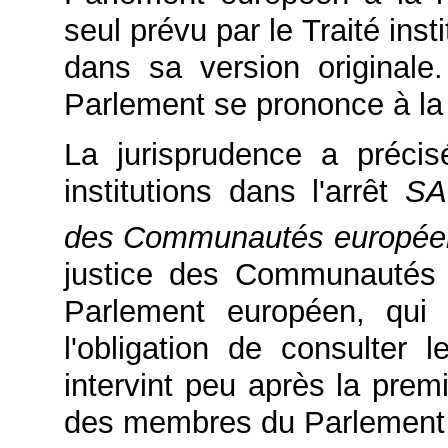
seul prévu par le
Traité ins
dans sa version originale.
Parlement se prononce à la
La jurisprudence a précisé
institutions dans l'
arrêt
SA
des Communautés europée
justice des Communautés
Parlement européen, qui
l'obligation de consulter 
intervint peu après la prem
des membres du Parlement 