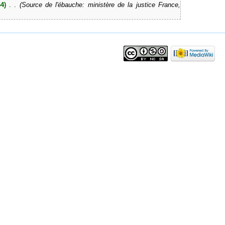
4)
‎
. .
(Source de l'ébauche: ministère de la justice France,