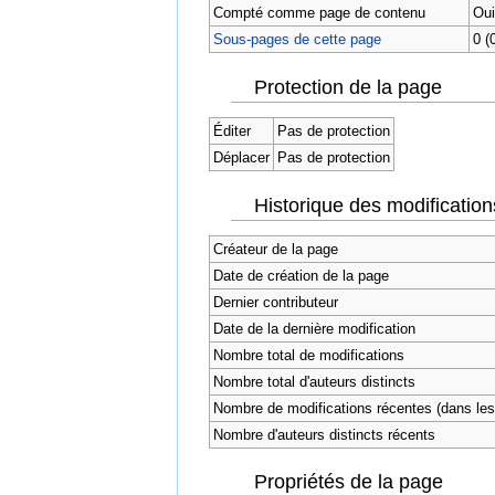
Compté comme page de contenu
Oui
Sous-pages de cette page
0 (
Protection de la page
Éditer
Pas de protection
Déplacer
Pas de protection
Historique des modification
Créateur de la page
Date de création de la page
Dernier contributeur
Date de la dernière modification
Nombre total de modifications
Nombre total d'auteurs distincts
Nombre de modifications récentes (dans les 
Nombre d'auteurs distincts récents
Propriétés de la page