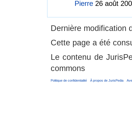
Pierre
26 août 200
Dernière modification 
Cette page a été consu
Le contenu de JurisPed
commons
Politique de confidentialité
À propos de JurisPedia
Ave