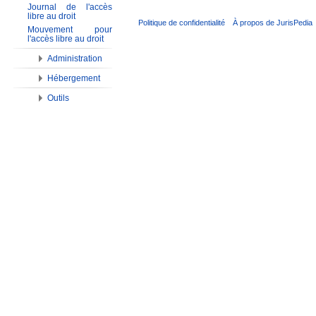
Journal de l'accès
libre au droit
Politique de confidentialité
À propos de JurisPedia
Mouvement pour
l'accès libre au droit
Administration
Hébergement
Outils