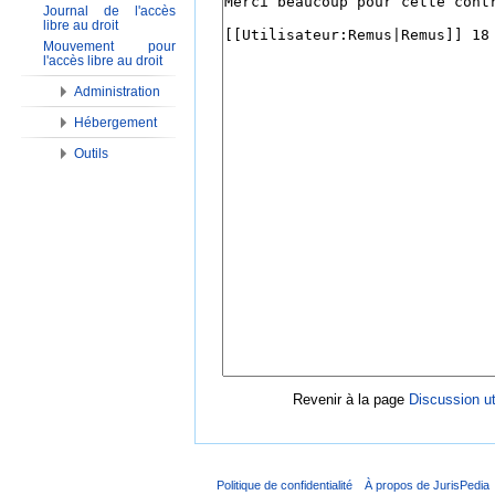
Journal de l'accès
libre au droit
Mouvement pour
l'accès libre au droit
Administration
Hébergement
Outils
Revenir à la page
Discussion ut
Politique de confidentialité
À propos de JurisPedia