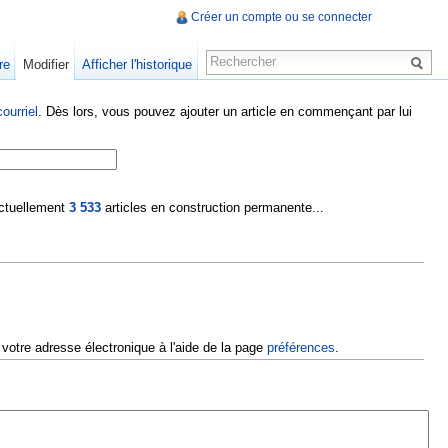
Créer un compte ou se connecter
re
Modifier
Afficher l'historique
ourriel
. Dès lors, vous pouvez ajouter un article en commençant par lui
 actuellement
3 533
articles en construction permanente...
 votre adresse électronique à l'aide de la page
préférences
.