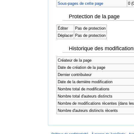
Sous-pages de cette page
0 (
Protection de la page
Éditer
Pas de protection
Déplacer
Pas de protection
Historique des modification
Créateur de la page
Date de création de la page
Dernier contributeur
Date de la dernière modification
Nombre total de modifications
Nombre total d'auteurs distincts
Nombre de modifications récentes (dans les 
Nombre d'auteurs distincts récents
Politique de confidentialité
À propos de JurisPedia
Ave