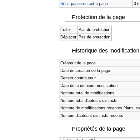
Sous-pages de cette page
0 (
Protection de la page
Éditer
Pas de protection
Déplacer
Pas de protection
Historique des modification
Créateur de la page
Date de création de la page
Dernier contributeur
Date de la dernière modification
Nombre total de modifications
Nombre total d'auteurs distincts
Nombre de modifications récentes (dans les 
Nombre d'auteurs distincts récents
Propriétés de la page