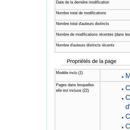
Date de la dernière modification
Nombre total de modifications
Nombre total d'auteurs distincts
Nombre de modifications récentes (dans les 
Nombre d'auteurs distincts récents
Propriétés de la page
Modèle inclu (1)
M
Pages dans lesquelles
C
elle est incluse (22)
C
d
C
C