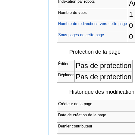
Indexation par robots
A
Nombre de vues
1
Nombre de redirections vers cette page
0
Sous-pages de cette page
0 
Protection de la page
Éditer
Pas de protection
Déplacer
Pas de protection
Historique des modification
Créateur de la page
Date de création de la page
Dernier contributeur