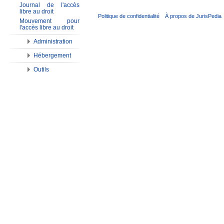
Journal de l'accès
libre au droit
Politique de confidentialité
À propos de JurisPedia
Mouvement pour
l'accès libre au droit
Administration
Hébergement
Outils