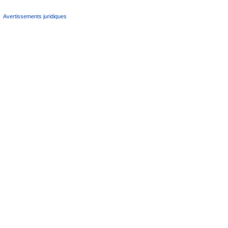
Avertissements juridiques