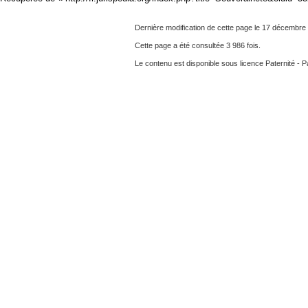
Dernière modification de cette page le 17 décembre
Cette page a été consultée 3 986 fois.
Le contenu est disponible sous licence
Paternité - P