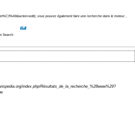
, vous pouvez également faire une recherche dans le moteur...
ue