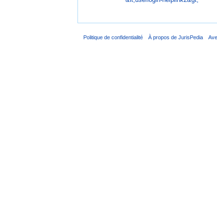
Politique de confidentialité
À propos de JurisPedia
Ave