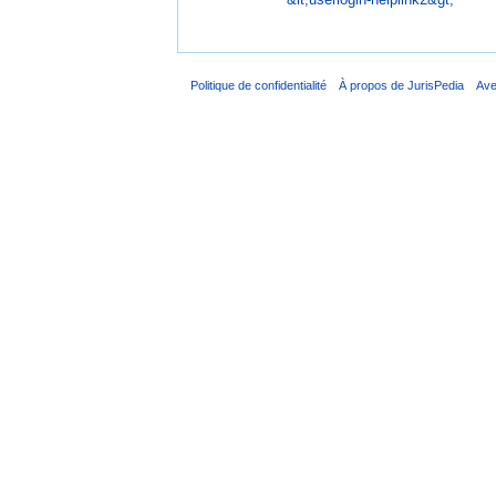
Politique de confidentialité
À propos de JurisPedia
Ave