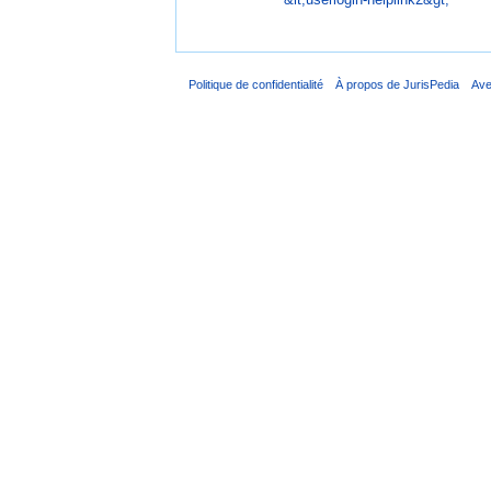
Politique de confidentialité
À propos de JurisPedia
Ave