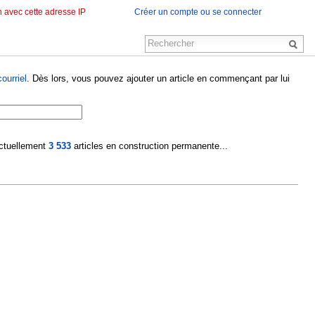
 avec cette adresse IP
Créer un compte ou se connecter
ourriel
. Dès lors, vous pouvez ajouter un article en commençant par lui
 actuellement
3 533
articles en construction permanente...