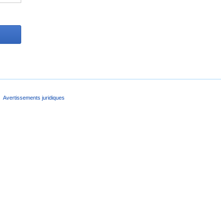
Avertissements juridiques