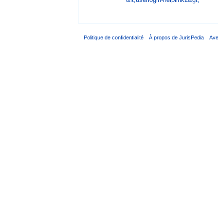
Politique de confidentialité
À propos de JurisPedia
Ave