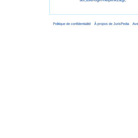
Politique de confidentialité
À propos de JurisPedia
Ave