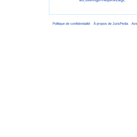
Politique de confidentialité
À propos de JurisPedia
Ave