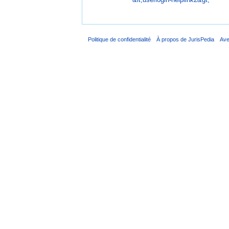
Politique de confidentialité
À propos de JurisPedia
Ave