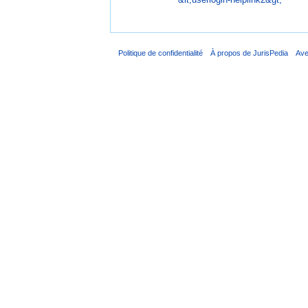
Politique de confidentialité
À propos de JurisPedia
Ave