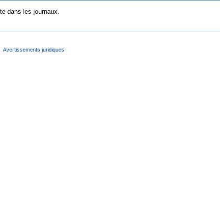
e dans les journaux.
Avertissements juridiques