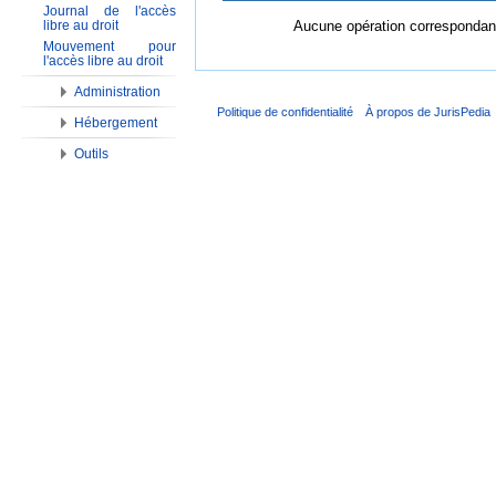
Journal de l'accès
Aucune opération correspondant
libre au droit
Mouvement pour
l'accès libre au droit
Administration
Politique de confidentialité
À propos de JurisPedia
Hébergement
Outils