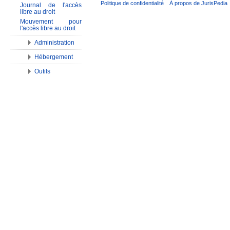
Politique de confidentialité
À propos de JurisPedia
Journal de l'accès
libre au droit
Mouvement pour
l'accès libre au droit
Administration
Hébergement
Outils