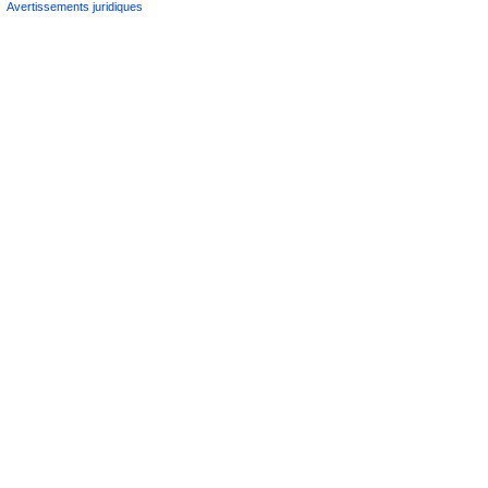
Avertissements juridiques