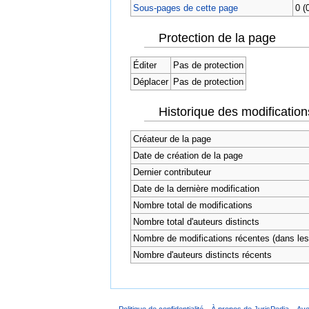
Sous-pages de cette page
0 (
Protection de la page
Éditer
Pas de protection
Déplacer
Pas de protection
Historique des modification
Créateur de la page
Date de création de la page
Dernier contributeur
Date de la dernière modification
Nombre total de modifications
Nombre total d'auteurs distincts
Nombre de modifications récentes (dans les 
Nombre d'auteurs distincts récents
Politique de confidentialité
À propos de JurisPedia
Ave