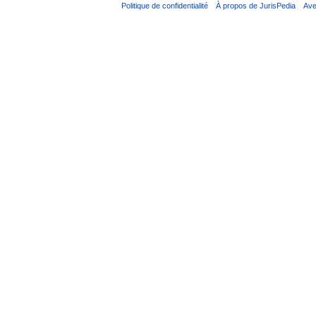
Politique de confidentialité
À propos de JurisPedia
Ave