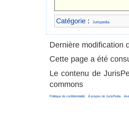
Catégorie
:
Jurispedia
Dernière modification 
Cette page a été consu
Le contenu de JurisPed
commons
Politique de confidentialité
À propos de JurisPedia
Ave