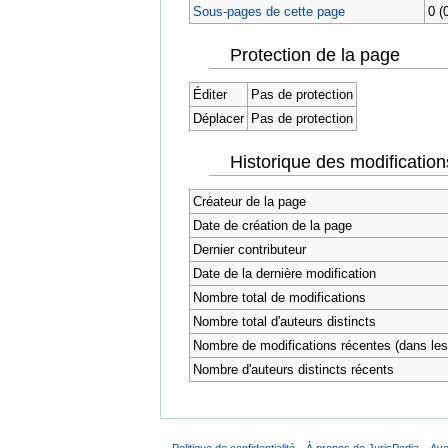
Sous-pages de cette page
0 (
Protection de la page
Éditer
Pas de protection
Déplacer
Pas de protection
Historique des modification
Créateur de la page
Date de création de la page
Dernier contributeur
Date de la dernière modification
Nombre total de modifications
Nombre total d'auteurs distincts
Nombre de modifications récentes (dans les 
Nombre d'auteurs distincts récents
Politique de confidentialité
À propos de JurisPedia
Ave