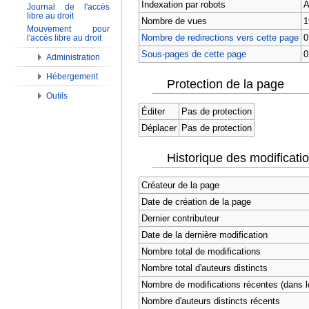
Indexation par robots
A
Journal de l'accès
libre au droit
Nombre de vues
1
Mouvement pour
Nombre de redirections vers cette page
0
l'accès libre au droit
Sous-pages de cette page
0
Administration
Hébergement
Protection de la page
Outils
Éditer
Pas de protection
Déplacer
Pas de protection
Historique des modificati
Créateur de la page
Date de création de la page
Dernier contributeur
Date de la dernière modification
Nombre total de modifications
Nombre total d'auteurs distincts
Nombre de modifications récentes (dans le
Nombre d'auteurs distincts récents