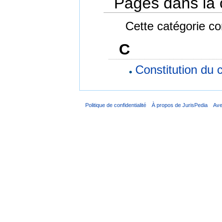
Pages dans la 
Cette catégorie co
C
Constitution du
Politique de confidentialité
À propos de JurisPedia
Ave