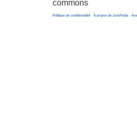
commons
Politique de confidentialité
À propos de JurisPedia
Ave