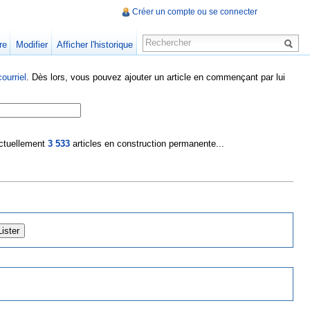
Créer un compte ou se connecter
re
Modifier
Afficher l'historique
ourriel
. Dès lors, vous pouvez ajouter un article en commençant par lui
 actuellement
3 533
articles en construction permanente...