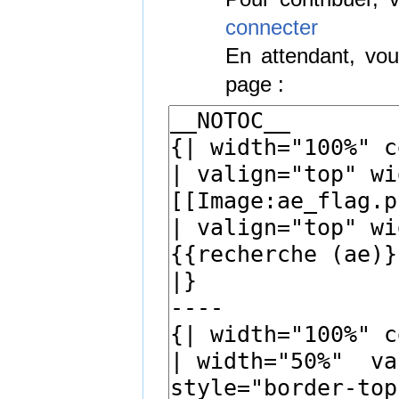
connecter
En attendant, vou
page :