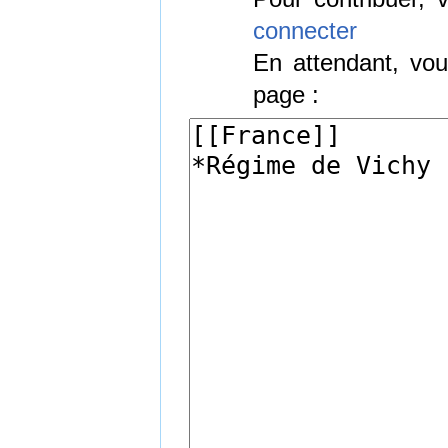
connecter
En attendant, vou
page :