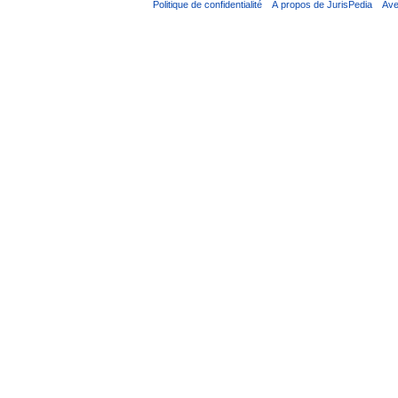
Politique de confidentialité
À propos de JurisPedia
Ave