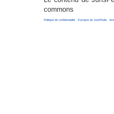
commons
Politique de confidentialité
À propos de JurisPedia
Ave