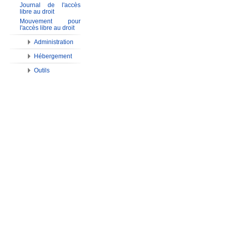
Journal de l'accès
libre au droit
Mouvement pour
l'accès libre au droit
Administration
Hébergement
Outils