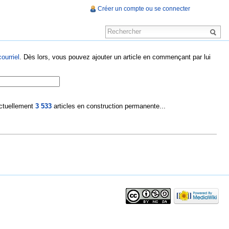
Créer un compte ou se connecter
ourriel
. Dès lors, vous pouvez ajouter un article en commençant par lui
 actuellement
3 533
articles en construction permanente...