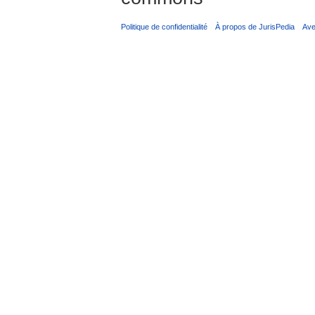
Politique de confidentialité
À propos de JurisPedia
Ave