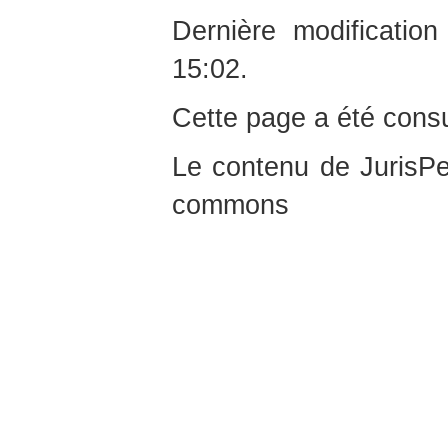
Dernière modificati
15:02.
Cette page a été consu
Le contenu de JurisPed
commons