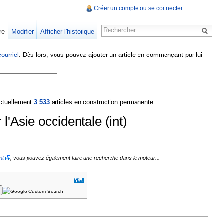
Créer un compte ou se connecter
re
Modifier
Afficher l'historique
ourriel
. Dès lors, vous pouvez ajouter un article en commençant par lui
 actuellement
3 533
articles en construction permanente...
'Asie occidentale (int)
nt
, vous pouvez également faire une recherche dans le moteur...