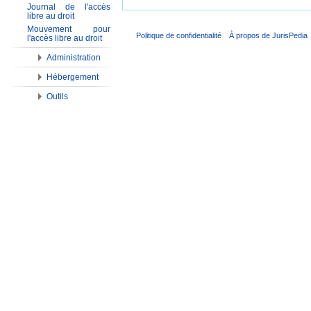
Journal de l'accès
libre au droit
Mouvement pour
Politique de confidentialité
À propos de JurisPedia
l'accès libre au droit
Administration
Hébergement
Outils