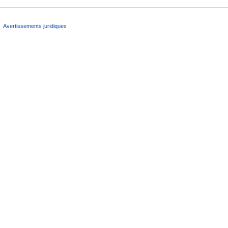
Avertissements juridiques