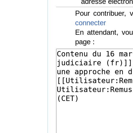
adresse électron
Pour contribuer,
connecter
En attendant, vou
page :