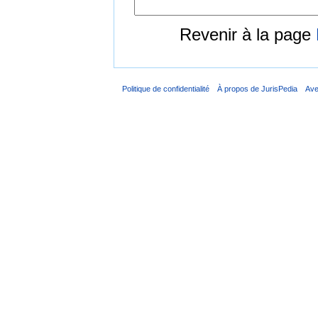
Revenir à la page
Politique de confidentialité
À propos de JurisPedia
Ave