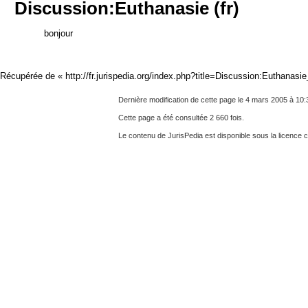
Discussion:Euthanasie (fr)
bonjour
Récupérée de «
http://fr.jurispedia.org/index.php?title=Discussion:Euthanasi
Dernière modification de cette page le 4 mars 2005 à 10:
Cette page a été consultée 2 660 fois.
Le contenu de JurisPedia est disponible sous la licence