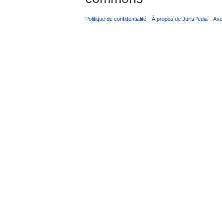
Politique de confidentialité
À propos de JurisPedia
Ave