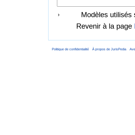
Modèles utilisés 
Revenir à la page
Politique de confidentialité
À propos de JurisPedia
Ave