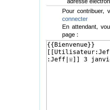
adresse électron
Pour contribuer,
connecter
En attendant, vou
page :