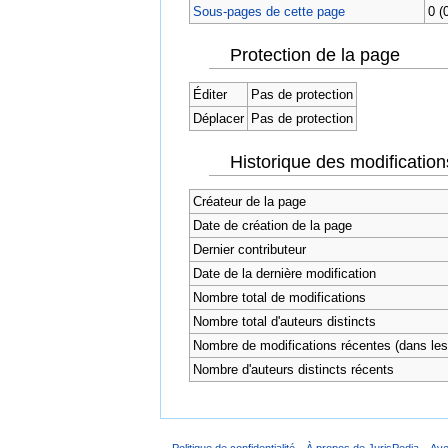
Sous-pages de cette page
0 (
Protection de la page
Éditer
Pas de protection
Déplacer
Pas de protection
Historique des modification
Créateur de la page
Date de création de la page
Dernier contributeur
Date de la dernière modification
Nombre total de modifications
Nombre total d'auteurs distincts
Nombre de modifications récentes (dans les 
Nombre d'auteurs distincts récents
Politique de confidentialité
À propos de JurisPedia
Ave