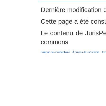
Dernière modification 
Cette page a été consu
Le contenu de JurisPed
commons
Politique de confidentialité
À propos de JurisPedia
Ave