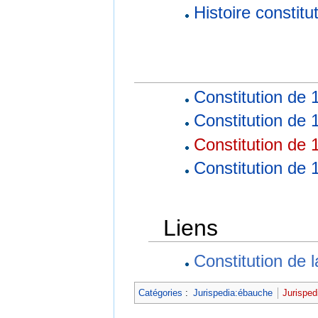
Histoire constitu
Constitution de 
Constitution de 
Constitution de 
Constitution de 
Liens
Constitution de 
Catégories
:
Jurispedia:ébauche
Jurisped