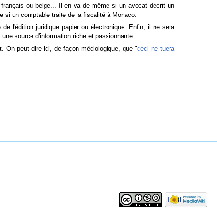
t français ou belge... Il en va de même si un avocat décrit un
 si un comptable traite de la fiscalité à Monaco.
 l'édition juridique papier ou électronique. Enfin, il ne sera
 une source d'information riche et passionnante.
. On peut dire ici, de façon médiologique, que "
ceci ne tuera